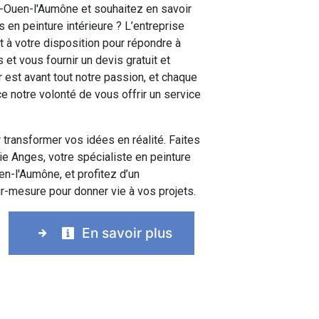
t-Ouen-l'Aumône et souhaitez en savoir
 en peinture intérieure ? L’entreprise
 à votre disposition pour répondre à
et vous fournir un devis gratuit et
r est avant tout notre passion, et chaque
ce notre volonté de vous offrir un service
 transformer vos idées en réalité. Faites
e Anges, votre spécialiste en peinture
en-l'Aumône, et profitez d’un
mesure pour donner vie à vos projets.
En savoir plus