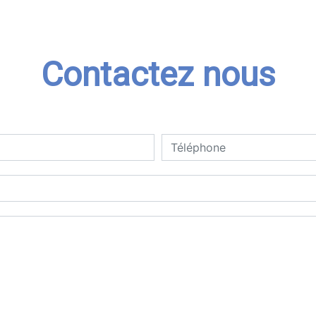
Contactez nous