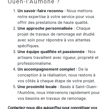
Ouen-l'Aumône ?
Un savoir-faire reconnu
: Nous mettons
notre expertise à votre service pour vous
offrir des prestations de haute qualité.
Une approche personnalisée
: Chaque
projet de travaux de ramonage est étudié
avec soin pour répondre à vos attentes
spécifiques.
Une équipe qualifiée et passionnée
: Nos
artisans travaillent avec rigueur, propreté et
professionnalisme.
Un accompagnement complet
: De la
conception à la réalisation, nous restons à
vos côtés à chaque étape de votre projet.
Une proximité locale
: Basés à Saint-Ouen-
l'Aumône, nous intervenons rapidement pour
vos besoins en travaux de ramonage.
Contactez-nous dès aujourd’hui pour concrétiser vos