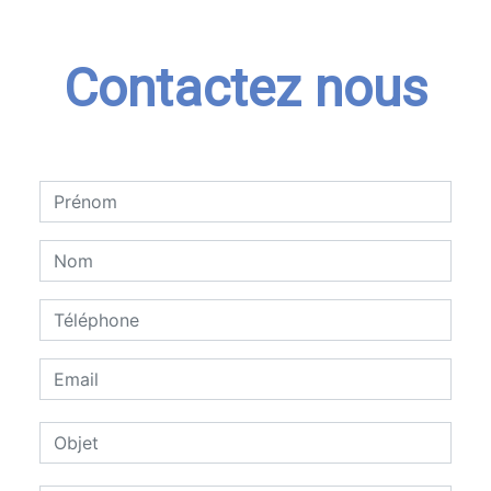
Contactez nous