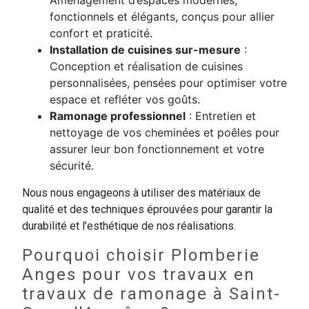
Aménagement d’espaces modernes,
fonctionnels et élégants, conçus pour allier
confort et praticité.
Installation de cuisines sur-mesure
:
Conception et réalisation de cuisines
personnalisées, pensées pour optimiser votre
espace et refléter vos goûts.
Ramonage professionnel
: Entretien et
nettoyage de vos cheminées et poêles pour
assurer leur bon fonctionnement et votre
sécurité.
Nous nous engageons à utiliser des matériaux de
qualité et des techniques éprouvées pour garantir la
durabilité et l’esthétique de nos réalisations.
Pourquoi choisir Plomberie
Anges pour vos travaux en
travaux de ramonage à Saint-