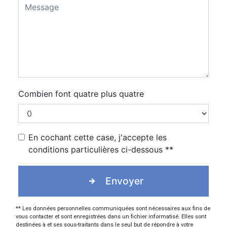
Combien font quatre plus quatre
En cochant cette case, j'accepte les
conditions particulières ci-dessous **
Envoyer
** Les données personnelles communiquées sont nécessaires aux fins de
vous contacter et sont enregistrées dans un fichier informatisé. Elles sont
destinées à et ses sous-traitants dans le seul but de répondre à votre