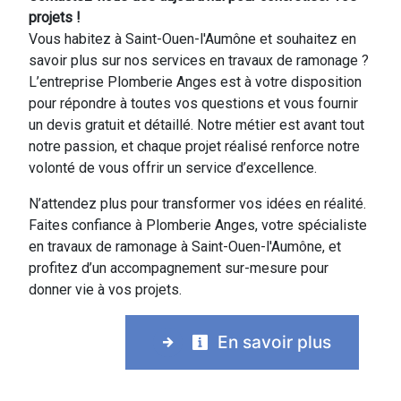
projets !
Vous habitez à Saint-Ouen-l'Aumône et souhaitez en
savoir plus sur nos services en travaux de ramonage ?
L’entreprise Plomberie Anges est à votre disposition
pour répondre à toutes vos questions et vous fournir
un devis gratuit et détaillé. Notre métier est avant tout
notre passion, et chaque projet réalisé renforce notre
volonté de vous offrir un service d’excellence.
N’attendez plus pour transformer vos idées en réalité.
Faites confiance à Plomberie Anges, votre spécialiste
en travaux de ramonage à Saint-Ouen-l'Aumône, et
profitez d’un accompagnement sur-mesure pour
donner vie à vos projets.
En savoir plus