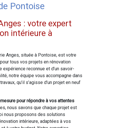
de Pontoise
Anges : votre expert
on intérieure à
ie Anges, située à Pontoise, est votre
 pour tous vos projets en rénovation
ne expérience reconnue et d’un savoir-
ualité, notre équipe vous accompagne dans
 travaux, qu’il s’agisse d’un projet en neuf
-mesure pour répondre à vos attentes
s, nous savons que chaque projet est
uoi nous proposons des solutions
novation intérieure, adaptées à vos