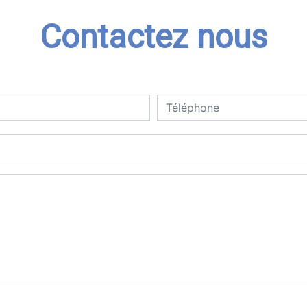
Contactez nous