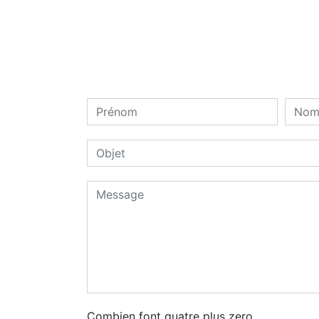
Combien font quatre plus zero