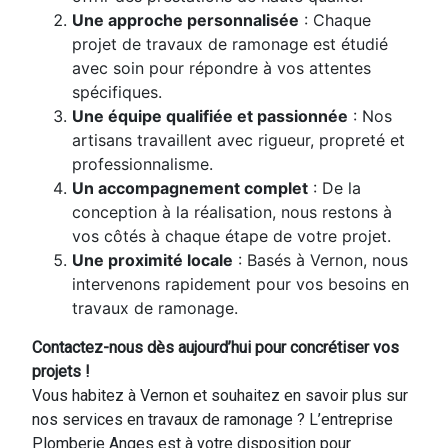
Une approche personnalisée
: Chaque
projet de travaux de ramonage est étudié
avec soin pour répondre à vos attentes
spécifiques.
Une équipe qualifiée et passionnée
: Nos
artisans travaillent avec rigueur, propreté et
professionnalisme.
Un accompagnement complet
: De la
conception à la réalisation, nous restons à
vos côtés à chaque étape de votre projet.
Une proximité locale
: Basés à Vernon, nous
intervenons rapidement pour vos besoins en
travaux de ramonage.
Contactez-nous dès aujourd’hui pour concrétiser vos
projets !
Vous habitez à Vernon et souhaitez en savoir plus sur
nos services en travaux de ramonage ? L’entreprise
Plomberie Anges est à votre disposition pour