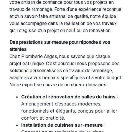
votre artisan de confiance pour tous vos projets en
travaux de ramonage. Forte d’une expérience reconnue
et d’un savoir-faire artisanal de qualité, notre équipe
vous accompagne dans la réalisation de vos travaux,
qu’il s’agisse d’un projet en neuf ou en rénovation.
Des prestations sur-mesure pour répondre à vos
attentes
Chez Plomberie Anges, nous savons que chaque
projet est unique. C’est pourquoi nous proposons des
solutions personnalisées en travaux de ramonage,
adaptées à vos besoins spécifiques et à votre budget.
Notre expertise couvre de nombreux domaines :
Création et rénovation de salles de bains
:
Aménagement d’espaces modernes,
fonctionnels et élégants, conçus pour allier
confort et praticité.
Installation de cuisines sur-mesure
: