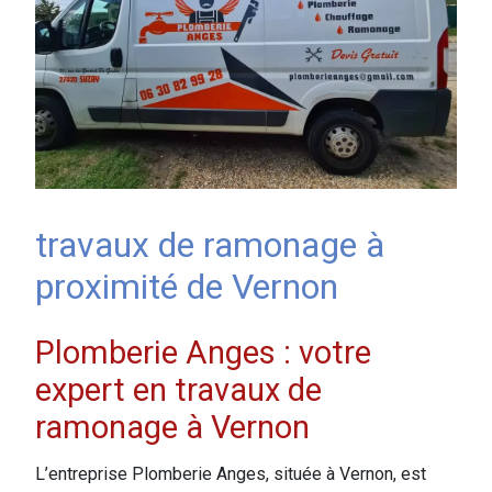
travaux de ramonage à
proximité de Vernon
Plomberie Anges : votre
expert en travaux de
ramonage à Vernon
L’entreprise Plomberie Anges, située à Vernon, est