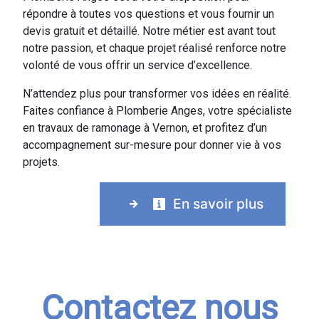
répondre à toutes vos questions et vous fournir un
devis gratuit et détaillé. Notre métier est avant tout
notre passion, et chaque projet réalisé renforce notre
volonté de vous offrir un service d’excellence.
N’attendez plus pour transformer vos idées en réalité.
Faites confiance à Plomberie Anges, votre spécialiste
en travaux de ramonage à Vernon, et profitez d’un
accompagnement sur-mesure pour donner vie à vos
projets.
En savoir plus
Contactez nous