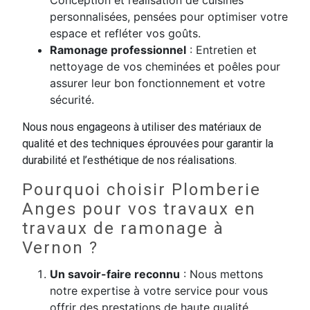
Conception et réalisation de cuisines
personnalisées, pensées pour optimiser votre
espace et refléter vos goûts.
Ramonage professionnel
: Entretien et
nettoyage de vos cheminées et poêles pour
assurer leur bon fonctionnement et votre
sécurité.
Nous nous engageons à utiliser des matériaux de
qualité et des techniques éprouvées pour garantir la
durabilité et l’esthétique de nos réalisations.
Pourquoi choisir Plomberie
Anges pour vos travaux en
travaux de ramonage à
Vernon ?
Un savoir-faire reconnu
: Nous mettons
notre expertise à votre service pour vous
offrir des prestations de haute qualité.